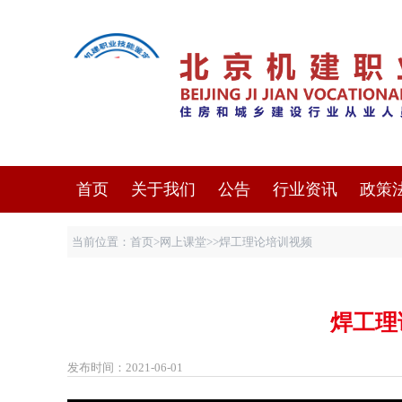
首页
关于我们
公告
行业资讯
政策
当前位置：
首页
>
网上课堂
>>焊工理论培训视频
焊工理
发布时间：2021-06-01